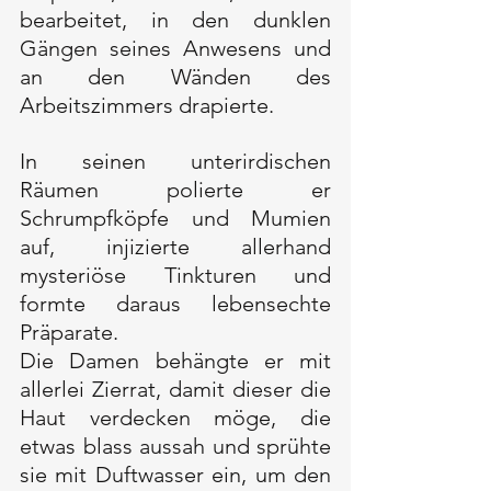
bearbeitet, in den dunklen 
Gängen seines Anwesens und 
an den Wänden des 
Arbeitszimmers drapierte. 
In seinen unterirdischen 
Räumen polierte er 
Schrumpfköpfe und Mumien 
auf, injizierte allerhand 
mysteriöse Tinkturen und 
formte daraus lebensechte 
Präparate. 
Die Damen behängte er mit 
allerlei Zierrat, damit dieser die 
Haut verdecken möge, die 
etwas blass aussah und sprühte 
sie mit Duftwasser ein, um den 