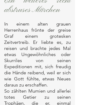
Ein weiteres recht 
abstruses Märchen
In einem alten grauen 
Herrenhaus frönte der greise 
Graf einem grotesken 
Zeitvertreib. Er liebte es, zu 
reisen und brachte jedes Mal 
etwas Ungewöhnliches oder 
Skurriles von seinen 
Expeditionen mit, sich freudig 
die Hände reibend, weil er sich 
wie Gott fühlte, etwas Neues 
daraus zu erschaffen. 
So zählten Mumien und allerlei 
totes Getier zu seinen 
Trophäen, die er, einmal 