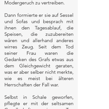
Modergeruch zu vertreiben.
Dann formierte er sie auf Sessel 
und Sofas und besprach mit 
ihnen den Tagesablauf, die 
Speisen, die zuzubereiten 
wären und allerhand anderes 
wirres Zeug. Seit dem Tod 
seiner Frau waren die 
Gedanken des Grafs etwas aus 
dem Gleichgewicht geraten, 
was er aber selber nicht merkte, 
wie es meist bei älteren 
Herrschaften der Fall war. 
Selbst in Schale geworfen, 
pflegte er mit der seltsamen 