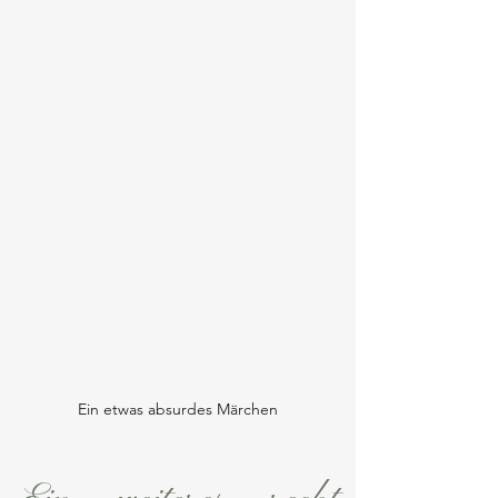
Ein etwas absurdes Märchen