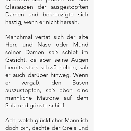
Glasaugen der ausgestopften 
Damen und bekreuzigte sich 
hastig, wenn er nicht hersah.
Manchmal vertat sich der alte 
Herr, und Nase oder Mund 
seiner Damen saß schief im 
Gesicht, da aber seine Augen 
bereits stark schwächelten, sah 
er auch darüber hinweg. Wenn 
er vergaß, den Busen 
auszustopfen, saß eben eine 
männliche Matrone auf dem 
Sofa und grinste schief.
Ach, welch glücklicher Mann ich 
doch bin, dachte der Greis und 