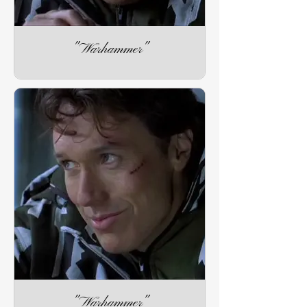
"Warhammer"
"Warhammer"