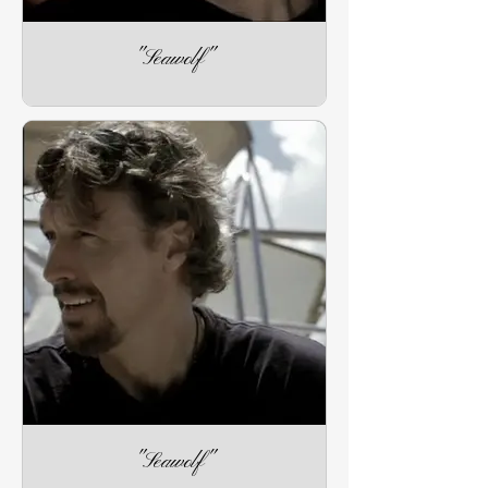
"Seawolf"
"Seawolf"