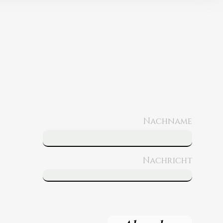
Nachname
Nachricht