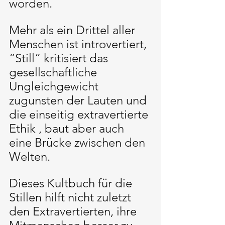
worden. 
Mehr als ein Drittel aller 
Menschen ist introvertiert, 
“Still” kritisiert das 
gesellschaftliche 
Ungleichgewicht 
zugunsten der Lauten und 
die einseitig extravertierte 
Ethik , baut aber auch 
eine Brücke zwischen den 
Welten. 
Dieses Kultbuch für die 
Stillen hilft nicht zuletzt 
den Extravertierten, ihre 