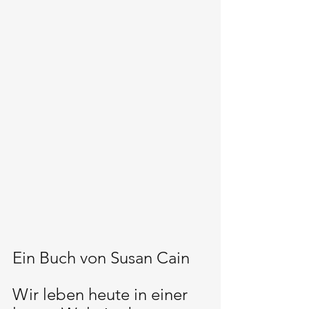
Ein Buch von Susan Cain
Wir leben heute in einer 