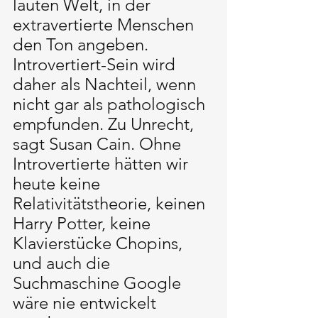
lauten Welt, in der 
extravertierte Menschen 
den Ton angeben. 
Introvertiert-Sein wird 
daher als Nachteil, wenn 
nicht gar als pathologisch 
empfunden. Zu Unrecht, 
sagt Susan Cain. Ohne 
Introvertierte hätten wir 
heute keine 
Relativitätstheorie, keinen 
Harry Potter, keine 
Klavierstücke Chopins, 
und auch die 
Suchmaschine Google 
wäre nie entwickelt 