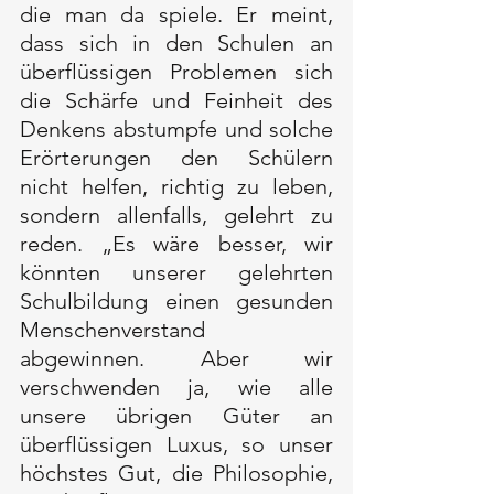
die man da spiele. Er meint, 
dass sich in den Schulen an 
überflüssigen Problemen sich 
die Schärfe und Feinheit des 
Denkens abstumpfe und solche 
Erörterungen den Schülern 
nicht helfen, richtig zu leben, 
sondern allenfalls, gelehrt zu 
reden. „Es wäre besser, wir 
könnten unserer gelehrten 
Schulbildung einen gesunden 
Menschenverstand 
abgewinnen. Aber wir 
verschwenden ja, wie alle 
unsere übrigen Güter an 
überflüssigen Luxus, so unser 
höchstes Gut, die Philosophie, 