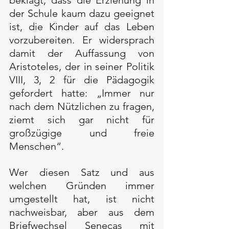
der Schule kaum dazu geeignet 
ist, die Kinder auf das Leben 
vorzubereiten. Er widersprach 
damit der Auffassung von 
Aristoteles, der in seiner Politik 
VIII, 3, 2 für die Pädagogik 
gefordert hatte: „Immer nur 
nach dem Nützlichen zu fragen, 
ziemt sich gar nicht für 
großzügige und freie 
Menschen“. 
Wer diesen Satz und aus 
welchen Gründen immer 
umgestellt hat, ist nicht 
nachweisbar, aber aus dem 
Briefwechsel Senecas mit 