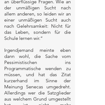
an überflüssige Fragen. Wie an 
der unmäßigen Sucht nach 
allem anderen, so leiden wir an 
einer unmäßigen Sucht auch 
nach Gelehrsamkeit: Nicht für 
das Leben, sondern für die 
Schule lernen wir.“
Irgendjemand meinte eben 
dann wohl, die Sache vom 
Pessimistischen ins 
Programmatische wenden zu 
müssen, und hat das Zitat 
kurzerhand im Sinne der 
Meinung Senecas umgedreht. 
Allerdings wer die Satzglieder 
aus welchem Grund umgestellt 
hat, ist nicht mehr 