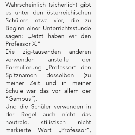
Wahrscheinlich (sicherlich) gibt 
es unter den österreichischen 
Schülern etwa vier, die zu 
Beginn einer Unterrichtsstunde 
sagen: „Jetzt haben wir den 
Professor X.“ 
Die zig-tausenden anderen 
verwenden anstelle der 
Formulierung „Professor“ den 
Spitznamen desselben (zu 
meiner Zeit und in meiner 
Schule war das vor allem der 
“Gampus”). 
Und die Schüler verwenden in 
der Regel auch nicht das 
neutrale, stilistisch nicht 
markierte Wort „Professor“, 