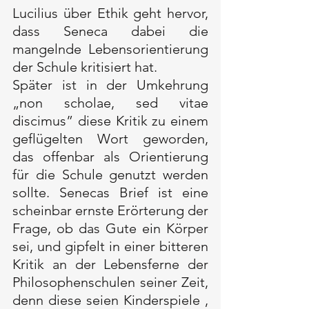
Lucilius über Ethik geht hervor, 
dass Seneca dabei die 
mangelnde Lebensorientierung 
der Schule kritisiert hat.
Später ist in der Umkehrung 
„non scholae, sed vitae 
discimus” diese Kritik zu einem 
geflügelten Wort geworden, 
das offenbar als Orientierung 
für die Schule genutzt werden 
sollte. Senecas Brief ist eine 
scheinbar ernste Erörterung der 
Frage, ob das Gute ein Körper 
sei, und gipfelt in einer bitteren 
Kritik an der Lebensferne der 
Philosophenschulen seiner Zeit, 
denn diese seien Kinderspiele , 