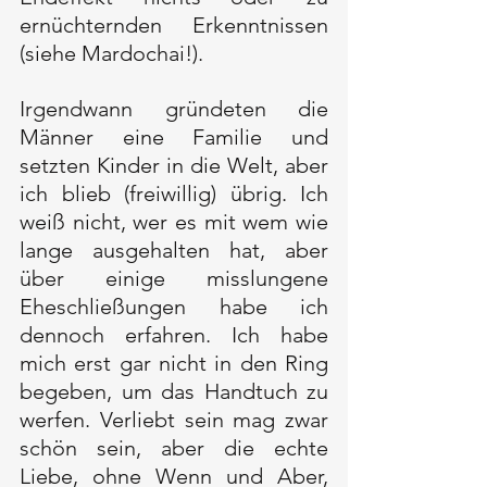
ernüchternden Erkenntnissen 
(siehe Mardochai!). 
Irgendwann gründeten die 
Männer eine Familie und 
setzten Kinder in die Welt, aber 
ich blieb (freiwillig) übrig. Ich 
weiß nicht, wer es mit wem wie 
lange ausgehalten hat, aber 
über einige misslungene 
Eheschließungen habe ich 
dennoch erfahren. Ich habe 
mich erst gar nicht in den Ring 
begeben, um das Handtuch zu 
werfen. Verliebt sein mag zwar 
schön sein, aber die echte 
Liebe, ohne Wenn und Aber, 