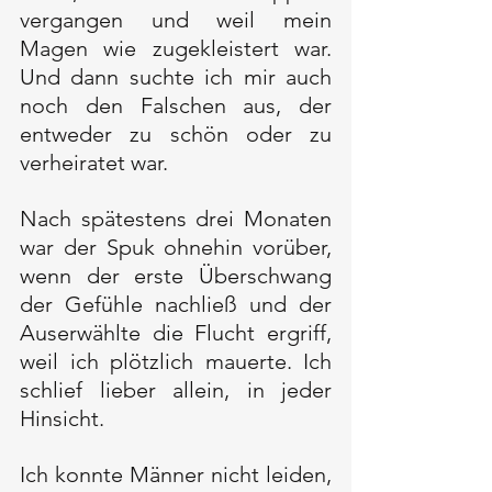
vergangen und weil mein 
Magen wie zugekleistert war. 
Und dann suchte ich mir auch 
noch den Falschen aus, der 
entweder zu schön oder zu 
verheiratet war.
Nach spätestens drei Monaten 
war der Spuk ohnehin vorüber, 
wenn der erste Überschwang 
der Gefühle nachließ und der 
Auserwählte die Flucht ergriff, 
weil ich plötzlich mauerte. Ich 
schlief lieber allein, in jeder 
Hinsicht. 
Ich konnte Männer nicht leiden, 