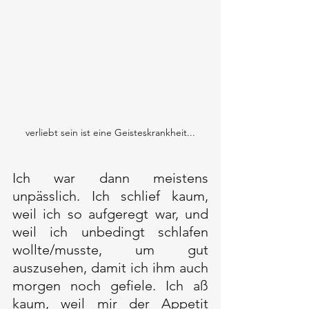
verliebt sein ist eine Geisteskrankheit...
Ich war dann meistens 
unpässlich. Ich schlief kaum, 
weil ich so aufgeregt war, und 
weil ich unbedingt schlafen 
wollte/musste, um gut 
auszusehen, damit ich ihm auch 
morgen noch gefiele. Ich aß 
kaum, weil mir der Appetit 