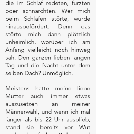
die im Schlaf redeten, furzten 
oder schnarchten. Wer mich 
beim Schlafen störte, wurde 
hinausbefördert. Denn das 
störte mich dann plötzlich 
unheimlich, worüber ich am 
Anfang vielleicht noch hinweg 
sah. Den ganzen lieben langen 
Tag und die Nacht unter dem 
selben Dach? Unmöglich.
Meistens hatte meine liebe 
Mutter auch immer etwas 
auszusetzen an meiner 
Männerwahl, und wenn ich mal 
länger als bis 22 Uhr ausblieb, 
stand sie bereits vor Wut 