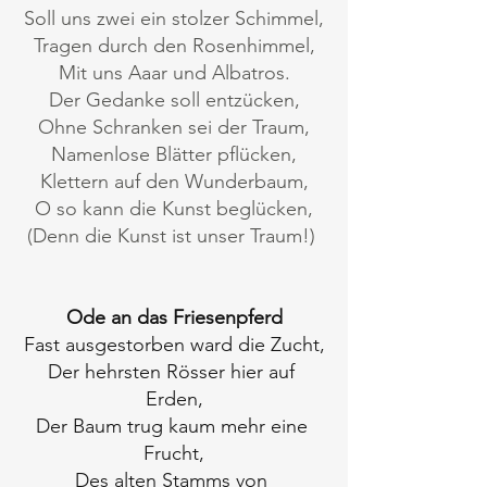
Soll uns zwei ein stolzer Schimmel,
Tragen durch den Rosenhimmel,
Mit uns Aaar und Albatros.
Der Gedanke soll entzücken,
Ohne Schranken sei der Traum,
Namenlose Blätter pflücken,
Klettern auf den Wunderbaum,
O so kann die Kunst beglücken,
(Denn die Kunst ist unser Traum!) 
Ode an das Friesenpferd
Fast ausgestorben ward die Zucht,
Der hehrsten Rösser hier auf 
Erden,
Der Baum trug kaum mehr eine 
Frucht,
Des alten Stamms von 