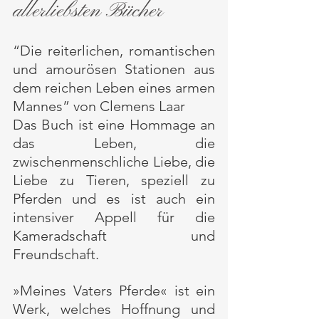
allerliebsten Bücher
“Die reiterlichen, romantischen 
und amourösen Stationen aus 
dem reichen Leben eines armen 
Mannes” von Clemens Laar
Das Buch ist eine Hommage an 
das Leben, die 
zwischenmenschliche Liebe, die 
Liebe zu Tieren, speziell zu 
Pferden und es ist auch ein 
intensiver Appell für die 
Kameradschaft und 
Freundschaft.
»Meines Vaters Pferde« ist ein 
Werk, welches Hoffnung und 