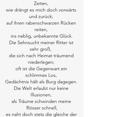
Zeiten, 
wie drängt es mich doch vorwärts 
und zurück; 
auf ihren rabenschwarzen Rücken 
reiten, 
ins neblig, unbekannte Glück.
Die Sehnsucht meiner Ritter ist 
sehr groß,  
die sich nach Heimat träumend 
niederlegen; 
oft ist die Gegenwart ein 
schlimmes Los, 
Gedächtnis hält als Burg dagegen. 
Die Welt erlaubt nur keine 
Illusionen, 
als Träume schwinden meine 
Rösser schnell,
es naht doch stets die gleiche der 