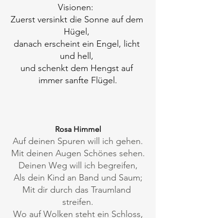
Visionen:  
Zuerst versinkt die Sonne auf dem 
Hügel, 
danach erscheint ein Engel, licht 
und hell, 
und schenkt dem Hengst auf 
immer sanfte Flügel.
Rosa Himmel
Auf deinen Spuren will ich gehen.
Mit deinen Augen Schönes sehen.
Deinen Weg will ich begreifen,
Als dein Kind an Band und Saum;
Mit dir durch das Traumland 
streifen.
Wo auf Wolken steht ein Schloss,