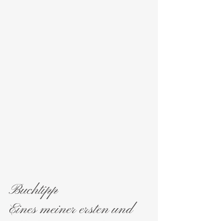
Buchtipp
Eines meiner ersten und 