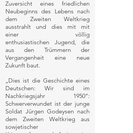
Zuversicht eines friedlichen 
Neubeginns des Lebens nach 
dem Zweiten Weltkrieg 
ausstrahlt und dies mit mit 
einer völlig 
enthusiastischen Jugend, die 
aus den Trümmern der 
Vergangenheit eine neue 
Zukunft baut.
„Dies ist die Geschichte eines 
Deutschen: Wir sind im 
Nachkriegsjahr 1950“: 
Schwerverwundet ist der junge 
Soldat Jürgen Godeysen nach 
dem Zweiten Weltkrieg aus 
sowjetischer 