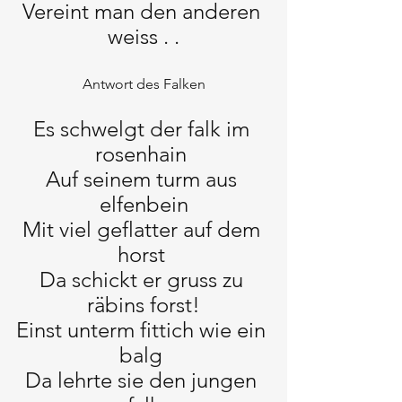
Vereint man den anderen 
weiss . .
Antwort des Falken
Es schwelgt der falk im 
rosenhain 
Auf seinem turm aus 
elfenbein
Mit viel geflatter auf dem 
horst 
Da schickt er gruss zu 
räbins forst!
Einst unterm fittich wie ein 
balg 
Da lehrte sie den jungen 