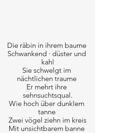
Die räbin in ihrem baume 
Schwankend · düster und 
kahl
Sie schwelgt im 
nächtlichen traume 
Er mehrt ihre 
sehnsuchtsqual.
Wie hoch über dunklem 
tanne 
Zwei vögel ziehn im kreis
Mit unsichtbarem banne 